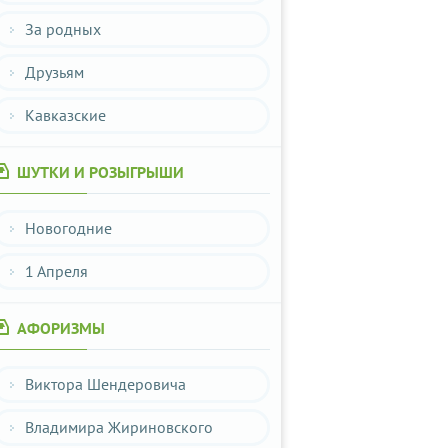
За родных
Друзьям
Кавказские
ШУТКИ И РОЗЫГРЫШИ
Новогодние
1 Апреля
АФОРИЗМЫ
Виктора Шендеровича
Владимира Жириновского