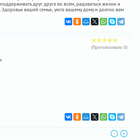
поддерживать друг друга во всём, радоваться жизни и
. Здоровья вашей семье, уюта вашему дому и долгих вам
(Проголосовало
0
)
м