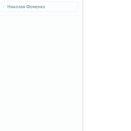
Николая Фоменко