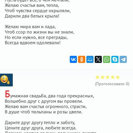
Желаю счастья вам, тепла,
Чтоб чувства сердце окрыляли,
Дарили два белых крыла!
Желаю мира вам и лада,
Чтоб ссор по жизни вы не знали,
Но если нужно, все преграды,
Всегда вдвоем одолевали!
(Проголосовало
0
)
Б
умажная свадьба, два года прекрасных,
Волшебно друг с другом вы провели.
Желаю вам счастья огромного, страсти,
В душе чтоб тюльпаны и розы цвели.
Дарите друг другу тепло и заботу,
Цените друг друга, любите всегда.