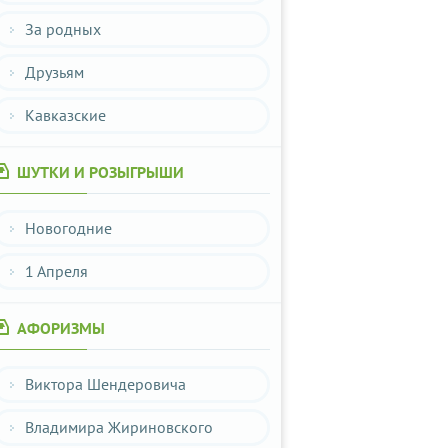
За родных
Друзьям
Кавказские
ШУТКИ И РОЗЫГРЫШИ
Новогодние
1 Апреля
АФОРИЗМЫ
Виктора Шендеровича
Владимира Жириновского