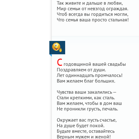
Так живите и дальше в любви,
Мир семьи от невзгод ограждая.
Чтоб всегда вы гордиться могли,
Что семья ваша просто стальная!
С
годовщиной вашей свадьбы
Поздравляем от души.
Лет одиннадцать промчалось!
Вам желаем благ больших.
Чувства ваши закалились —
Стали крепкими, как сталь.
Вам желаем, чтобы в дом ваш
Не проникли грусть, печаль.
Окружает вас пусть счастье,
На душе будет покой.
Будьте вместе, оставайтесь
Верным мужем и женой!