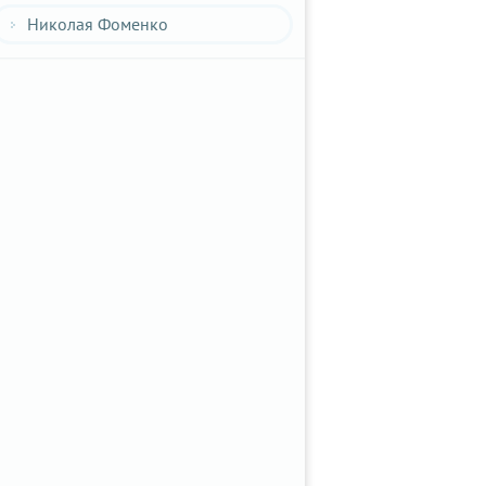
Николая Фоменко