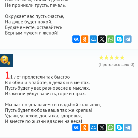
Не проникли грусть, печаль.
Окружает вас пусть счастье,
На душе будет покой.
Будьте вместе, оставайтесь
Верным мужем и женой!
(Проголосовало
0
)
1
1 лет пролетели так быстро
В любви и в заботе, в делах и в мечтах.
Пусть будет у вас равновесие в мыслях,
Из жизни уйдут зависть, горе и страх.
Мы вас поздравляем со свадьбой стальною,
Пусть будет любовь ваша так же крепка!
Удачи, успехов, достатка, здоровья,
И вместе по жизни вдвоем на века!